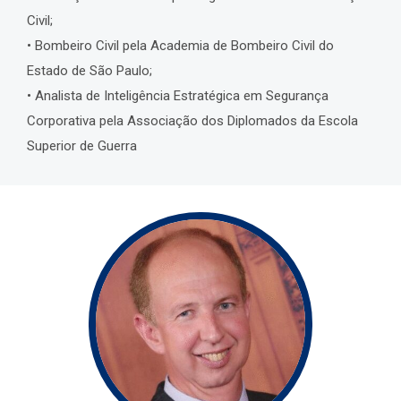
Civil;
• Bombeiro Civil pela Academia de Bombeiro Civil do
Estado de São Paulo;
• Analista de Inteligência Estratégica em Segurança
Corporativa pela Associação dos Diplomados da Escola
Superior de Guerra