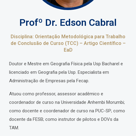
Profº Dr. Edson Cabral
Disciplina: Orientação Metodológica para Trabalho
de Conclusão de Curso (TCC) – Artigo Científico –
EaD
Doutor e Mestre em Geografia Física pela Usp Bacharel e
licenciado em Geografia pela Usp. Especialista em
Administração de Empresas pela Fecap.
Atuou como professor, assessor acadêmico e
coordenador de curso na Universidade Anhembi Morumbi;
como docente e coordenador de curso na PUC-SP; como
docente da FESB; como instrutor de pilotos e DOVs da
TAM.