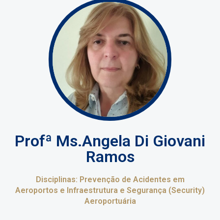
Profª Ms.Angela Di Giovani
Ramos
Disciplinas: Prevenção de Acidentes em
Aeroportos e Infraestrutura e Segurança (Security)
Aeroportuária