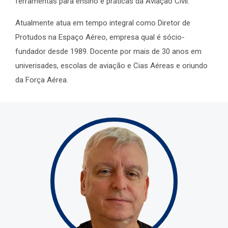
ferramentas para ensino e práticas da Aviação Civil.
Atualmente atua em tempo integral como Diretor de
Protudos na Espaço Aéreo, empresa qual é sócio-
fundador desde 1989. Docente por mais de 30 anos em
univerisades, escolas de aviação e Cias Aéreas e oriundo
da Força Aérea.