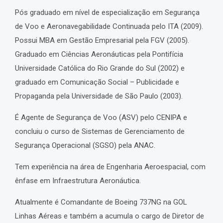
Pós graduado em nível de especialização em Segurança
de Voo e Aeronavegabilidade Continuada pelo ITA (2009).
Possui MBA em Gestão Empresarial pela FGV (2005).
Graduado em Ciências Aeronáuticas pela Pontifícia
Universidade Católica do Rio Grande do Sul (2002) e
graduado em Comunicação Social – Publicidade e
Propaganda pela Universidade de São Paulo (2003).
É Agente de Segurança de Voo (ASV) pelo CENIPA e
concluiu o curso de Sistemas de Gerenciamento de
Segurança Operacional (SGSO) pela ANAC.
Tem experiência na área de Engenharia Aeroespacial, com
ênfase em Infraestrutura Aeronáutica.
Atualmente é Comandante de Boeing 737NG na GOL
Linhas Aéreas e também a acumula o cargo de Diretor de