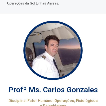
Operações da Gol Linhas Aéreas.
Profº Ms. Carlos Gonzales
Disciplina: Fator Humano: Operações, Fisiológicos
e Psicológicos