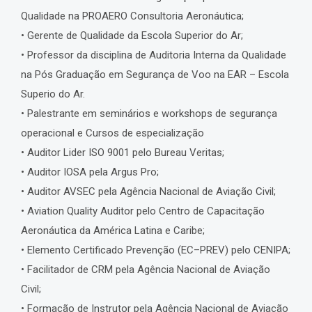
Qualidade na PROAERO Consultoria Aeronáutica;
• Gerente de Qualidade da Escola Superior do Ar;
• Professor da disciplina de Auditoria Interna da Qualidade
na Pós Graduação em Segurança de Voo na EAR – Escola
Superio do Ar.
• Palestrante em seminários e workshops de segurança
operacional e Cursos de especialização
• Auditor Lider ISO 9001 pelo Bureau Veritas;
• Auditor IOSA pela Argus Pro;
• Auditor AVSEC pela Agência Nacional de Aviação Civil;
• Aviation Quality Auditor pelo Centro de Capacitação
Aeronáutica da América Latina e Caribe;
• Elemento Certificado Prevenção (EC–PREV) pelo CENIPA;
• Facilitador de CRM pela Agência Nacional de Aviação
Civil;
• Formação de Instrutor pela Agência Nacional de Aviação