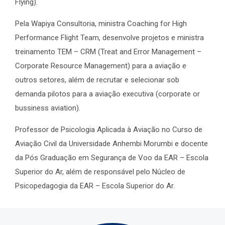
Flying).
Pela Wapiya Consultoria, ministra Coaching for High
Performance Flight Team, desenvolve projetos e ministra
treinamento TEM – CRM (Treat and Error Management –
Corporate Resource Management) para a aviação e
outros setores, além de recrutar e selecionar sob
demanda pilotos para a aviação executiva (corporate or
bussiness aviation).
Professor de Psicologia Aplicada à Aviação no Curso de
Aviação Civil da Universidade Anhembi Morumbi e docente
da Pós Graduação em Segurança de Voo da EAR – Escola
Superior do Ar, além de responsável pelo Núcleo de
Psicopedagogia da EAR – Escola Superior do Ar.