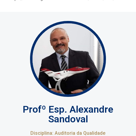
Profº Esp. Alexandre
Sandoval
Disciplina: Auditoria da Qualidade