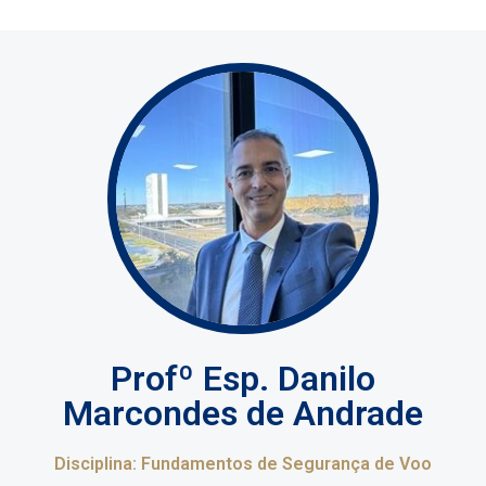
Profº Esp. Danilo
Marcondes de Andrade
Disciplina: Fundamentos de Segurança de Voo