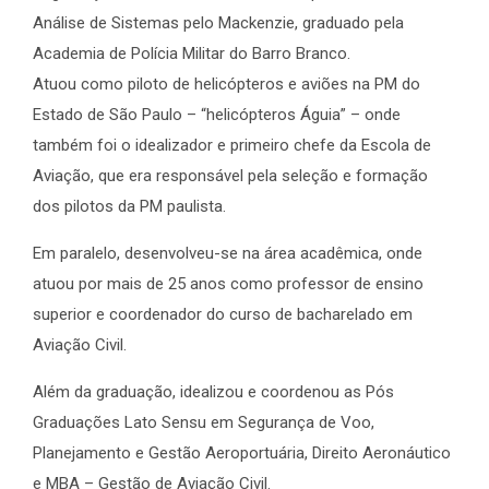
Análise de Sistemas pelo Mackenzie, graduado pela
Academia de Polícia Militar do Barro Branco.
Atuou como piloto de helicópteros e aviões na PM do
Estado de São Paulo – “helicópteros Águia” – onde
também foi o idealizador e primeiro chefe da Escola de
Aviação, que era responsável pela seleção e formação
dos pilotos da PM paulista.
Em paralelo, desenvolveu-se na área acadêmica, onde
atuou por mais de 25 anos como professor de ensino
superior e coordenador do curso de bacharelado em
Aviação Civil.
Além da graduação, idealizou e coordenou as Pós
Graduações Lato Sensu em Segurança de Voo,
Planejamento e Gestão Aeroportuária, Direito Aeronáutico
e MBA – Gestão de Aviação Civil.