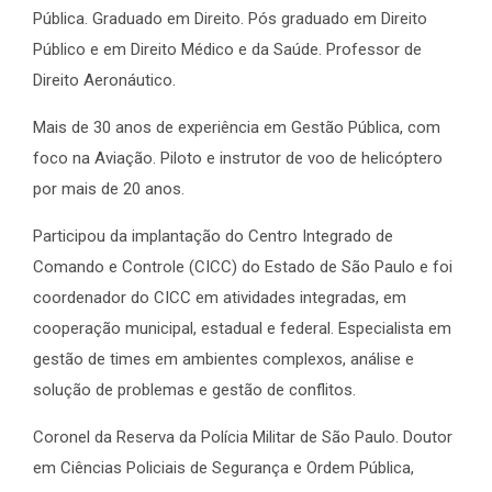
Pública. Graduado em Direito. Pós graduado em Direito
Público e em Direito Médico e da Saúde. Professor de
Direito Aeronáutico.
Mais de 30 anos de experiência em Gestão Pública, com
foco na Aviação. Piloto e instrutor de voo de helicóptero
por mais de 20 anos.
Participou da implantação do Centro Integrado de
Comando e Controle (CICC) do Estado de São Paulo e foi
coordenador do CICC em atividades integradas, em
cooperação municipal, estadual e federal. Especialista em
gestão de times em ambientes complexos, análise e
solução de problemas e gestão de conflitos.
Coronel da Reserva da Polícia Militar de São Paulo. Doutor
em Ciências Policiais de Segurança e Ordem Pública,