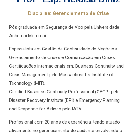
Disciplina: Gerenciamento de Crise
Pós graduada em Segurança de Voo pela Universidade
Anhembi Morumbi.
Especialista em Gestão de Continuidade de Negócios,
Gerenciamento de Crises e Comunicação em Crises.
Certificações internacionais em: Business Continuity and
Crisis Management pelo Massachusetts Institute of
Technology (MIT),
Certified Business Continuity Professional (CBCP) pelo
Disaster Recovery Institute (DRI) e Emergency Planning
and Response for Airlines pela IATA.
Profissional com 20 anos de experiência, tendo atuado
ativamente no gerenciamento do acidente envolvendo o