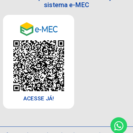
sistema e-MEC
ACESSE JÁ!