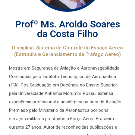
Profº Ms. Aroldo Soares
da Costa Filho
Disciplina: Sistema de Controle do Espaço Aéreo
(Estrutura e Gerenciamento de Tráfego Aéreo)
Mestre em Segurança de Aviação e Aeronavegabilidade
Continuada pelo Instituto Tecnológico de Aeronáutica
(ITA). Pós Graduação em Docência no Ensino Superior
pela Universidade Anhembi Morumbi. Possui extensa
experiência profissional e acadêmica na área de Aviação.
Premiado pelo Ministério da Aeronáutica por bons
serviços militares prestados a Força Aérea Brasileira
durante 27 anos. Autor de reconhecidas publicações e