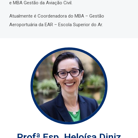
e MBA Gestão da Aviação Civil.
Atualmente é Coordenadora do MBA – Gestão
Aeroportuária da EAR – Escola Superior do Ar.
Profª Esp. Heloísa Diniz