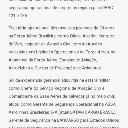
segurança operacional de empresas regidas pelo RBAC
121 e 135.
Trajetória operacional desenvolvida por mais de 30 anos
na Força Aérea Brasileira, como Oficial Aviador, Instrutor
de Voo, Inspetor de Aviação Civil, com instruções
realizadas em Unidades Operacionais da Força Aérea, na
Academia da Força Aérea, Escolas de Aviação,
Aeroclubes e Cursos de Prevenção de Acidentes.
Sólida experiência gerencial adquirida na esfera militar
como Chefe do Serviço Regional de Aviação Civil e
Comandante da Base Aérea de Salvador, já no meio civil,
atuou como Gerente de Segurança Operacional na ABSA
Aerolinhas Brasileiras S/A (atual LATAM CARGO BRASIL),
Gerente de Segurança na LANCARGO para Estados Unidos