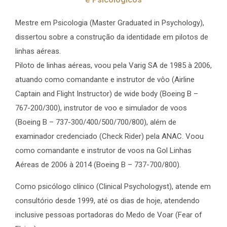
Mestre em Psicologia (Master Graduated in Psychology),
dissertou sobre a construção da identidade em pilotos de
linhas aéreas.
Piloto de linhas aéreas, voou pela Varig SA de 1985 à 2006,
atuando como comandante e instrutor de vôo (Airline
Captain and Flight Instructor) de wide body (Boeing B –
767-200/300), instrutor de voo e simulador de voos
(Boeing B – 737-300/400/500/700/800), além de
examinador credenciado (Check Rider) pela ANAC. Voou
como comandante e instrutor de voos na Gol Linhas
Aéreas de 2006 à 2014 (Boeing B – 737-700/800).
Como psicólogo clínico (Clinical Psychologyst), atende em
consultório desde 1999, até os dias de hoje, atendendo
inclusive pessoas portadoras do Medo de Voar (Fear of