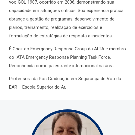
voo GOL 1907, ocorrido em 2006, demonstrando sua
capacidade em situações críticas. Sua experiência prática
abrange a gestão de programas, desenvolvimento de
planos, treinamento, realização de exercícios e
formulação de estratégias de resposta a incidentes.
É Chair do Emergency Response Group da ALTA e membro
do IATA Emergency Response Planning Task Force.
Reconhecida como palestrante internacional na área.
Professora da Pós Graduação em Segurança de Voo da
EAR – Escola Superior do Ar.