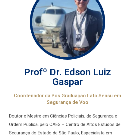
Profº Dr. Edson Luiz
Gaspar
Coordenador da Pós Graduação Lato Sensu em
Segurança de Voo
Doutor e Mestre em Ciências Policiais, de Segurança e
Ordem Pública, pelo CAES – Centro de Altos Estudos de
Segurança do Estado de São Paulo, Especialista em