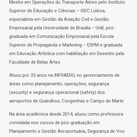
Mestre em Operações do Transporte Aéreo pelo Instituto
Superior de Educação e Ciências – ISEC Lisboa,
especialista em Gestão da Aviação Civil e Gestão
Empresarial pela Universidade de Brasília – UnB, pós-
graduada em Comunicação Empresarial pela Escola
Superior de Propaganda e Marketing – ESPM e graduada
em Educação Artística com habilitação em Desenho pela
Faculdade de Belas Artes.
Atuou por 35 anos na INFRAERO, no gerenciamento de
áreas como planejamento, operações, segurança
(security) e segurança operacional (safety) dos
aeroportos de Guarulhos, Congonhas e Campo de Marte.
Na área acadêmica desde 2014, atuou como professora
convidada nos cursos de pós-graduação em
Planejamento e Gestão Aeroportuária, Segurança de Voo