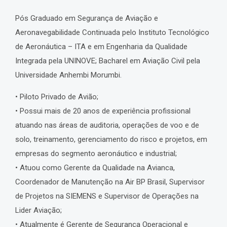
Pós Graduado em Segurança de Aviação e
Aeronavegabilidade Continuada pelo Instituto Tecnológico
de Aeronáutica – ITA e em Engenharia da Qualidade
Integrada pela UNINOVE; Bacharel em Aviação Civil pela
Universidade Anhembi Morumbi.
• Piloto Privado de Avião;
• Possui mais de 20 anos de experiência profissional
atuando nas áreas de auditoria, operações de voo e de
solo, treinamento, gerenciamento do risco e projetos, em
empresas do segmento aeronáutico e industrial;
• Atuou como Gerente da Qualidade na Avianca,
Coordenador de Manutenção na Air BP Brasil, Supervisor
de Projetos na SIEMENS e Supervisor de Operações na
Lider Aviação;
• Atualmente é Gerente de Segurança Operacional e