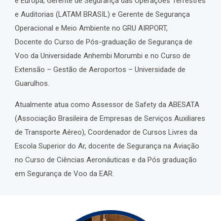
e Europa, Gerente de Segurança das Operações Terrestres
e Auditorias (LATAM BRASIL) e Gerente de Segurança
Operacional e Meio Ambiente no GRU AIRPORT,
Docente do Curso de Pós-graduação de Segurança de
Voo da Universidade Anhembi Morumbi e no Curso de
Extensão – Gestão de Aeroportos – Universidade de
Guarulhos.
Atualmente atua como Assessor de Safety da ABESATA
(Associação Brasileira de Empresas de Serviços Auxiliares
de Transporte Aéreo), Coordenador de Cursos Livres da
Escola Superior do Ar, docente de Segurança na Aviação
no Curso de Ciências Aeronáuticas e da Pós graduação
em Segurança de Voo da EAR.