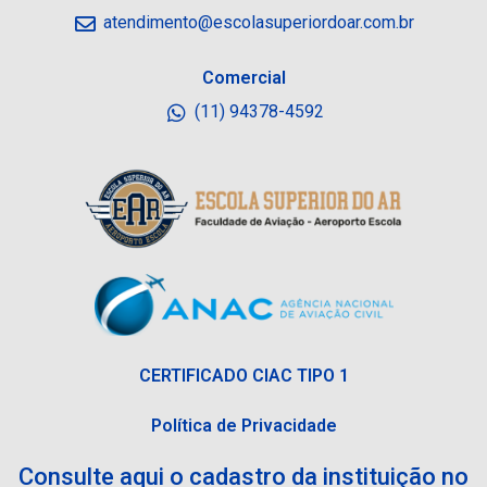
atendimento@escolasuperiordoar.com.br
Comercial
(11) 94378-4592
CERTIFICADO CIAC TIPO 1
Política de Privacidade
Consulte aqui o cadastro da instituição no