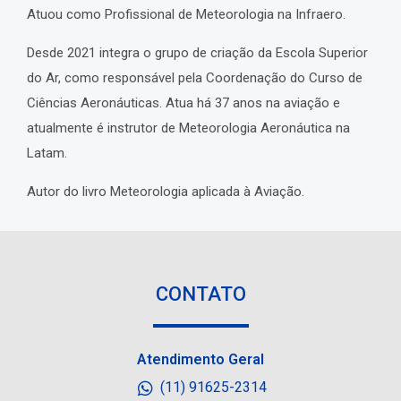
Atuou como Profissional de Meteorologia na Infraero.
Desde 2021 integra o grupo de criação da Escola Superior
do Ar, como responsável pela Coordenação do Curso de
Ciências Aeronáuticas. Atua há 37 anos na aviação e
atualmente é instrutor de Meteorologia Aeronáutica na
Latam.
Autor do livro Meteorologia aplicada à Aviação.
CONTATO
Atendimento Geral
(11) 91625-2314