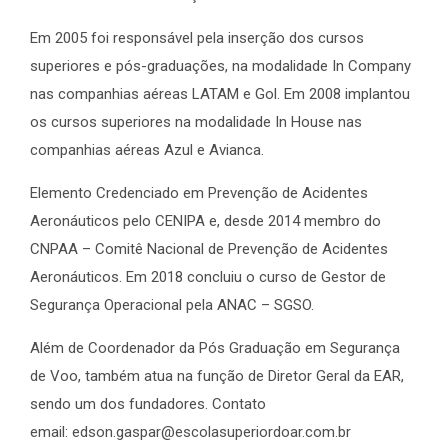
Em 2005 foi responsável pela inserção dos cursos
superiores e pós-graduações, na modalidade In Company
nas companhias aéreas LATAM e Gol. Em 2008 implantou
os cursos superiores na modalidade In House nas
companhias aéreas Azul e Avianca.
Elemento Credenciado em Prevenção de Acidentes
Aeronáuticos pelo CENIPA e, desde 2014 membro do
CNPAA – Comitê Nacional de Prevenção de Acidentes
Aeronáuticos. Em 2018 concluiu o curso de Gestor de
Segurança Operacional pela ANAC – SGSO.
Além de Coordenador da Pós Graduação em Segurança
de Voo, também atua na função de Diretor Geral da EAR,
sendo um dos fundadores. Contato
email:
edson.gaspar@escolasuperiordoar.com.br