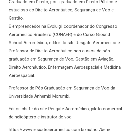
Graduado em Direito, pós-graduado em Direito Público e
estudioso do Direito Aeronáutico, Segurança de Voo e
Gestão.
É empreendedor na Evoluigi, coordenador do Congresso
Aeromédico Brasileiro (CONAER) e do Curso Ground
School Aeromédico, editor do site Resgate Aeromédico e
Professor de Direito Aeronáutico nos cursos de pós-
graduação em Segurança de Voo, Gestão em Aviação,
Direito Aeronáutico, Enfermagem Aeroespacial e Medicina
Aeroespacial.
Professor de Pós Graduação em Segurança de Voo da
Universidade Anhembi Morumbi.
Editor-chefe do site Resgate Aeromédico, piloto comercial
de helicóptero e instrutor de voo.
https://www.resgateaeromedico.com.br/author/beni/