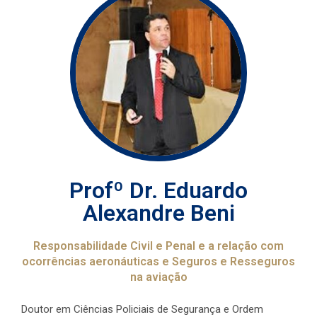
Profº Dr. Eduardo
Alexandre Beni
Responsabilidade Civil e Penal e a relação com
ocorrências aeronáuticas e Seguros e Resseguros
na aviação
Doutor em Ciências Policiais de Segurança e Ordem