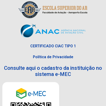
CERTIFICADO CIAC TIPO 1
Política de Privacidade
Consulte aqui o cadastro da instituição no
sistema e-MEC