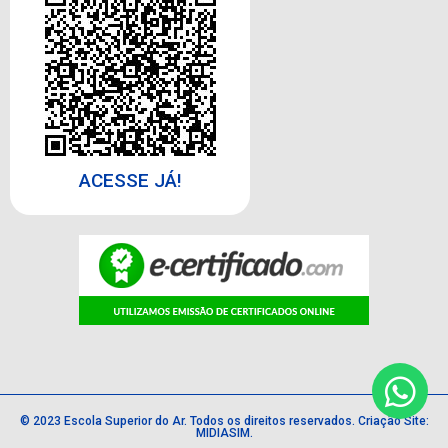
ACESSE JÁ!
© 2023
Escola Superior do Ar
. Todos os direitos reservados.
Criação Site:
MIDIASIM
.