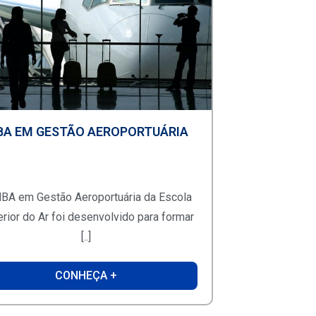
A EM GESTÃO AEROPORTUÁRIA
BA em Gestão Aeroportuária da Escola
rior do Ar foi desenvolvido para formar
[..]
CONHEÇA +