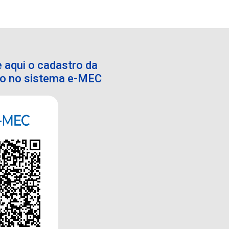
 aqui o cadastro da
ção no sistema e-MEC