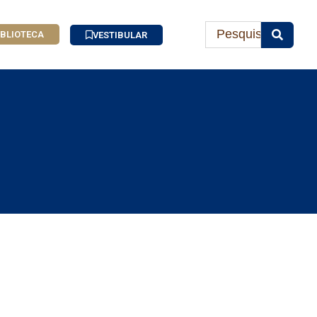
IBLIOTECA
VESTIBULAR