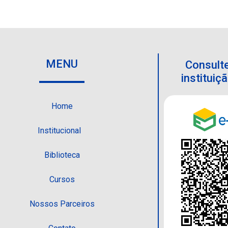
MENU
Consulte
institui
Home
Institucional
Biblioteca
Cursos
Nossos Parceiros