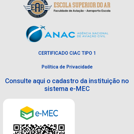
CERTIFICADO CIAC TIPO 1
Política de Privacidade
Consulte aqui o cadastro da instituição no
sistema e-MEC