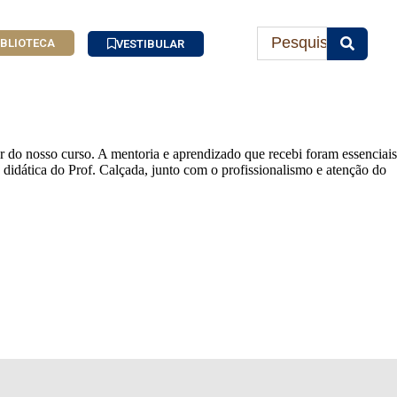
IBLIOTECA
VESTIBULAR
 do nosso curso. A mentoria e aprendizado que recebi foram essenciais
 didática do Prof. Calçada, junto com o profissionalismo e atenção do